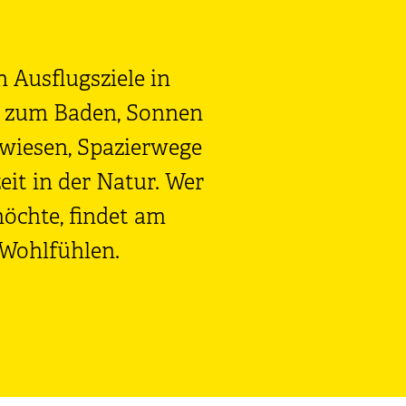
 Ausflugsziele in
en zum Baden, Sonnen
wiesen, Spazierwege
eit in der Natur. Wer
öchte, findet am
Wohlfühlen.