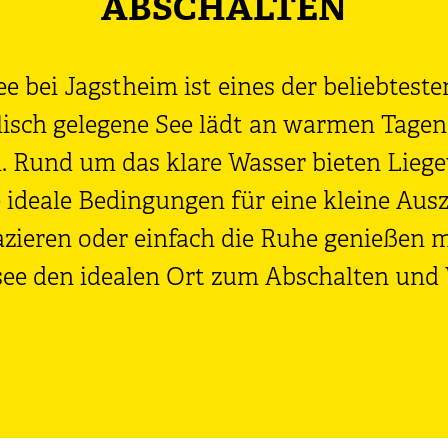
ABSCHALTEN
 bei Jagstheim ist eines der beliebtesten
llisch gelegene See lädt an warmen Tag
. Rund um das klare Wasser bieten Liege
 ideale Bedingungen für eine kleine Ausz
ieren oder einfach die Ruhe genießen m
ee den idealen Ort zum Abschalten und 