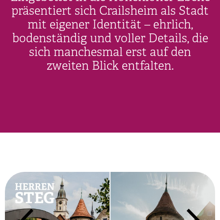
präsentiert sich Crailsheim als Stadt
mit eigener Identität – ehrlich,
bodenständig und voller Details, die
sich manchesmal erst auf den
zweiten Blick entfalten.