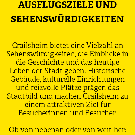
AUSFLUGSZIELE UND
SEHENSWÜRDIGKEITEN
Crailsheim bietet eine Vielzahl an
Sehenswürdigkeiten, die Einblicke in
die Geschichte und das heutige
Leben der Stadt geben. Historische
Gebäude, kulturelle Einrichtungen
und reizvolle Plätze prägen das
Stadtbild und machen Crailsheim zu
einem attraktiven Ziel für
Besucherinnen und Besucher.
Ob von nebenan oder von weit her: