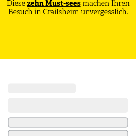
Diese
zehn Must-sees
machen Ihren
Besuch in Crailsheim unvergesslich.