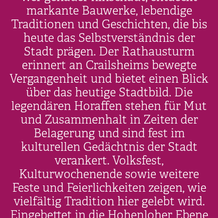
markante Bauwerke, lebendige
Traditionen und Geschichten, die bis
heute das Selbstverständnis der
Stadt prägen. Der Rathausturm
erinnert an Crailsheims bewegte
Vergangenheit und bietet einen Blick
über das heutige Stadtbild. Die
legendären Horaffen stehen für Mut
und Zusammenhalt in Zeiten der
Belagerung und sind fest im
kulturellen Gedächtnis der Stadt
verankert. Volksfest,
Kulturwochenende sowie weitere
Feste und Feierlichkeiten zeigen, wie
vielfältig Tradition hier gelebt wird.
Eingebettet in die Hohenloher Ebene