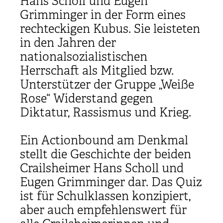
Hans Scholl und Eugen
Grimminger in der Form eines
rechteckigen Kubus. Sie leisteten
in den Jahren der
nationalsozialistischen
Herrschaft als Mitglied bzw.
Unterstützer der Gruppe „Weiße
Rose“ Widerstand gegen
Diktatur, Rassismus und Krieg.
Ein Actionbound am Denkmal
stellt die Geschichte der beiden
Crailsheimer Hans Scholl und
Eugen Grimminger dar. Das Quiz
ist für Schulklassen konzipiert,
aber auch empfehlenswert für