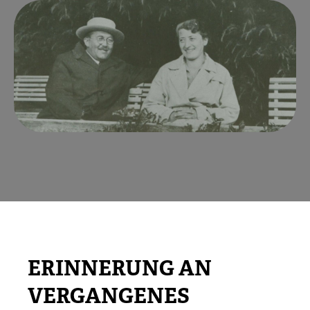
ERINNERUNG AN
VERGANGENES