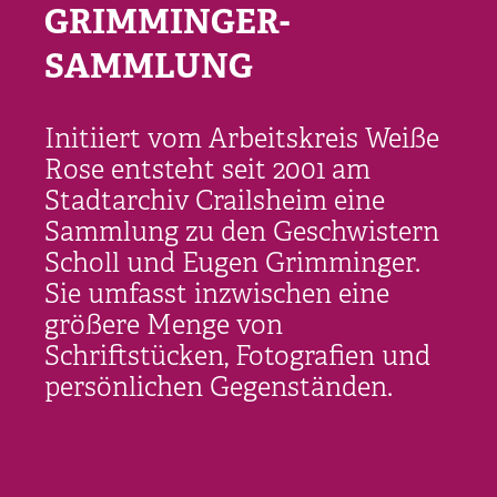
GRIMMINGER-
SAMMLUNG
Initiiert vom Arbeitskreis Weiße
Rose entsteht seit 2001 am
Stadtarchiv Crailsheim eine
Sammlung zu den Geschwistern
Scholl und Eugen Grimminger.
Sie umfasst inzwischen eine
größere Menge von
Schriftstücken, Fotografien und
persönlichen Gegenständen.