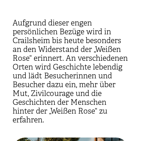
Aufgrund dieser engen
persönlichen Bezüge wird in
Crailsheim bis heute besonders
an den Widerstand der „Weißen
Rose“ erinnert. An verschiedenen
Orten wird Geschichte lebendig
und lädt Besucherinnen und
Besucher dazu ein, mehr über
Mut, Zivilcourage und die
Geschichten der Menschen
hinter der „Weißen Rose“ zu
erfahren.