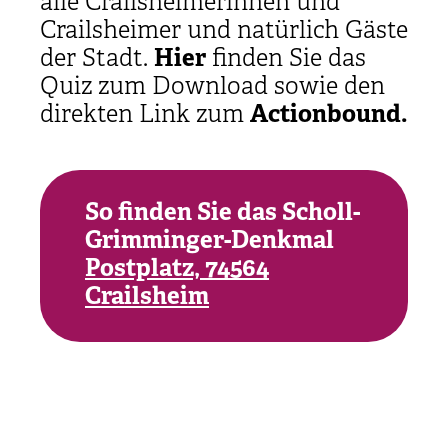
alle Crailsheimerinnen und
Crailsheimer und natürlich Gäste
der Stadt.
Hier
finden Sie das
Quiz zum Download sowie den
direkten Link zum
Actionbound.
So finden Sie das Scholl-
Grimminger-Denkmal
Postplatz, 74564
Crailsheim