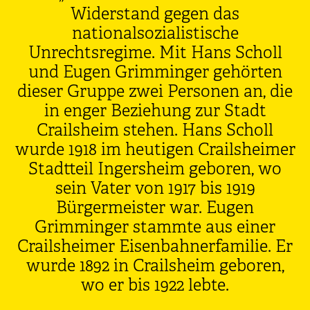
Widerstand gegen das
nationalsozialistische
Unrechtsregime. Mit Hans Scholl
und Eugen Grimminger gehörten
dieser Gruppe zwei Personen an, die
in enger Beziehung zur Stadt
Crailsheim stehen. Hans Scholl
wurde 1918 im heutigen Crailsheimer
Stadtteil Ingersheim geboren, wo
sein Vater von 1917 bis 1919
Bürgermeister war. Eugen
Grimminger stammte aus einer
Crailsheimer Eisenbahnerfamilie. Er
wurde 1892 in Crailsheim geboren,
wo er bis 1922 lebte.