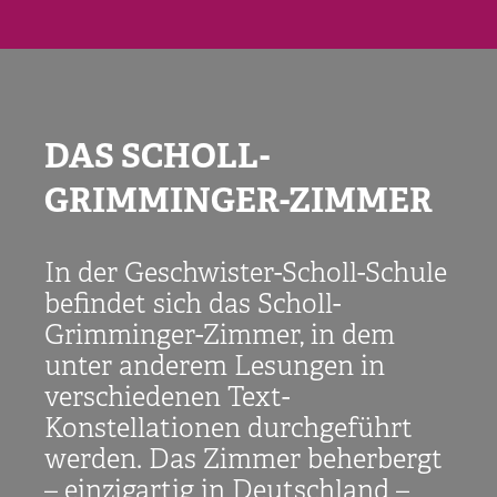
DAS SCHOLL-
GRIMMINGER-ZIMMER
In der Geschwister-Scholl-Schule
befindet sich das Scholl-
Grimminger-Zimmer, in dem
unter anderem Lesungen in
verschiedenen Text-
Konstellationen durchgeführt
werden. Das Zimmer beherbergt
– einzigartig in Deutschland –