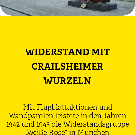
WIDERSTAND MIT
CRAILSHEIMER
WURZELN
Mit Flugblattaktionen und
Wandparolen leistete in den Jahren
1942 und 1943 die Widerstandsgruppe
„Weiße Rose“ in München