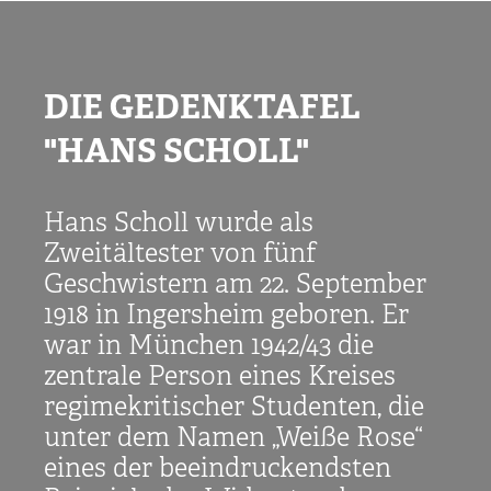
DIE GEDENKTAFEL
"HANS SCHOLL"
Hans Scholl wurde als
Zweitältester von fünf
Geschwistern am 22. September
1918 in Ingersheim geboren. Er
war in München 1942/43 die
zentrale Person eines Kreises
regimekritischer Studenten, die
unter dem Namen „Weiße Rose“
eines der beeindruckendsten