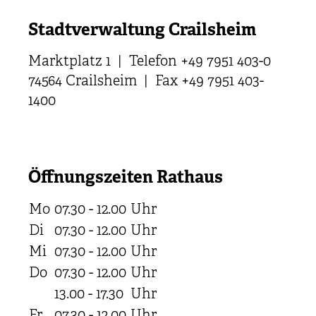
Stadtverwaltung Crailsheim
Marktplatz 1 | Telefon +49 7951 403-0
74564 Crailsheim | Fax +49 7951 403-
1400
Öffnungszeiten Rathaus
Mo
07.30 - 12.00
Uhr
Di
07.30 - 12.00
Uhr
Mi
07.30 - 12.00
Uhr
Do
07.30 - 12.00
Uhr
13.00 - 17.30
Uhr
Fr
07.30 - 12.00
Uhr