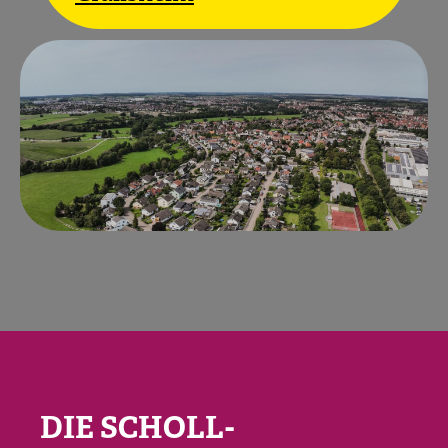
DIE SCHOLL-