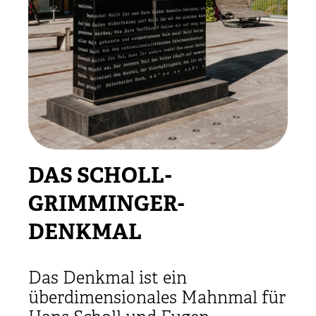
DAS SCHOLL-
GRIMMINGER-
DENKMAL
Das Denkmal ist ein
überdimensionales Mahnmal für